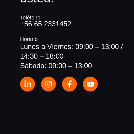
Teléfono
+56 65 2331452
Horario
Lunes a Viernes: 09:00 – 13:00 /
14:30 – 18:00
Sábado: 09:00 – 13:00