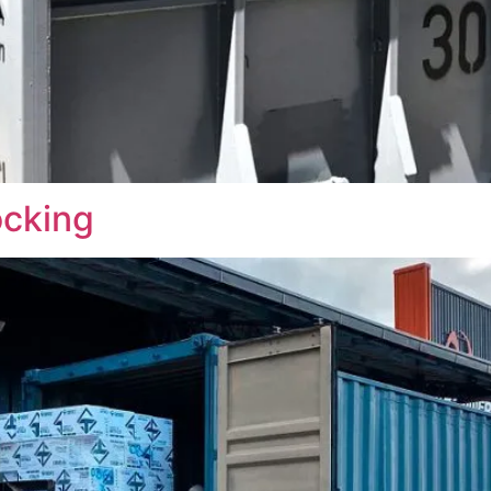
ocking