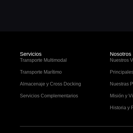
Servicios
Nosotros
Transporte Multimodal
Nuestros V
Transporte Marítimo
Principale
Almacenaje y Cross Docking
Nuestras P
Servicios Complementarios
Misión y V
Historia y