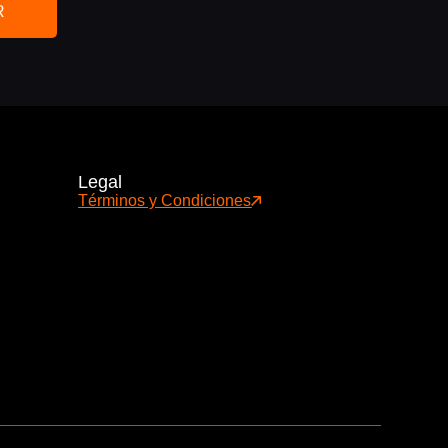
R
Legal
Términos y Condiciones