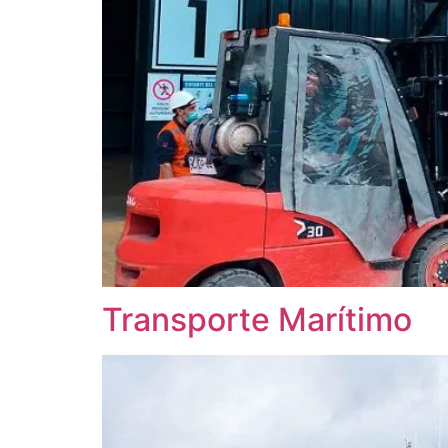
Transporte Marítimo