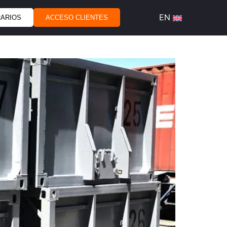
RARIOS
ACCESO CLIENTES