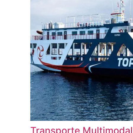
Transporte Multimodal