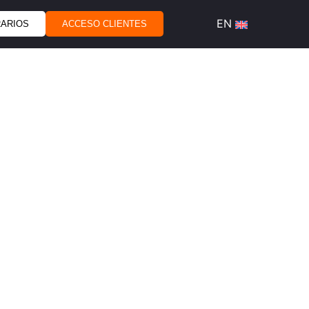
RARIOS
ACCESO CLIENTES