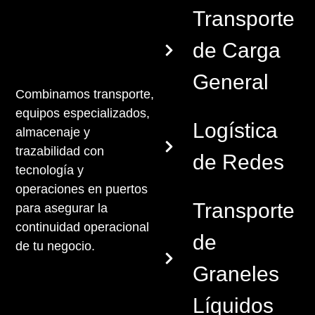
Transporte
de Carga
General
Combinamos transporte,
equipos especializados,
Logística
almacenaje y
trazabilidad con
de Redes
tecnología y
operaciones en puertos
Transporte
para asegurar la
continuidad operacional
de
de tu negocio.
Graneles
Líquidos