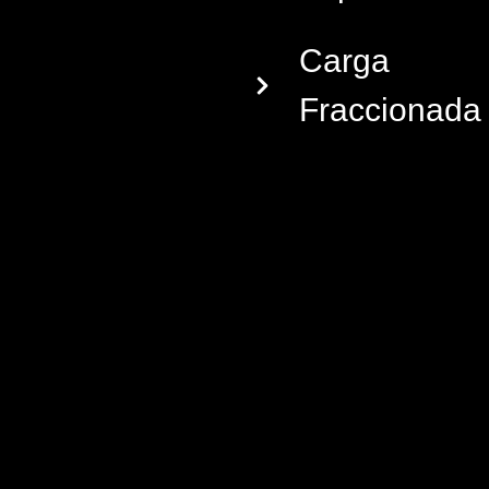
Carga
Fraccionada