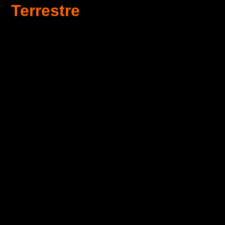
Terrestre