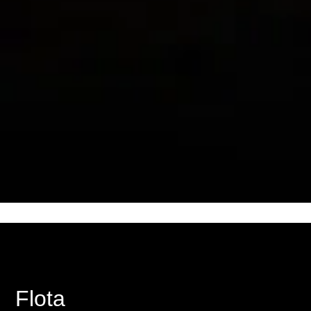
Flota